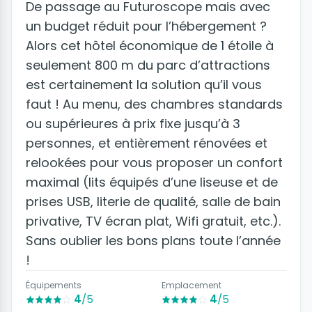
De passage au Futuroscope mais avec
un budget réduit pour l’hébergement ?
Alors cet hôtel économique de 1 étoile à
seulement 800 m du parc d’attractions
est certainement la solution qu’il vous
faut ! Au menu, des chambres standards
ou supérieures à prix fixe jusqu’à 3
personnes, et entièrement rénovées et
relookées pour vous proposer un confort
maximal (lits équipés d’une liseuse et de
prises USB, literie de qualité, salle de bain
privative, TV écran plat, Wifi gratuit, etc.).
Sans oublier les bons plans toute l’année
!
Équipements
Emplacement
4
/5
4
/5