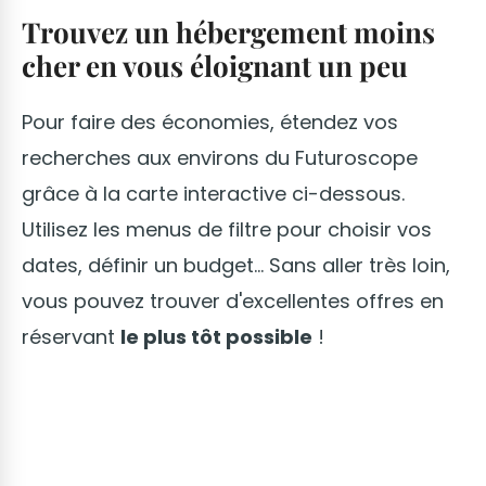
Trouvez un hébergement moins
cher en vous éloignant un peu
Pour faire des économies, étendez vos
recherches aux environs du Futuroscope
grâce à la carte interactive ci-dessous.
Utilisez les menus de filtre pour choisir vos
dates, définir un budget... Sans aller très loin,
vous pouvez trouver d'excellentes offres en
réservant
le plus tôt possible
!