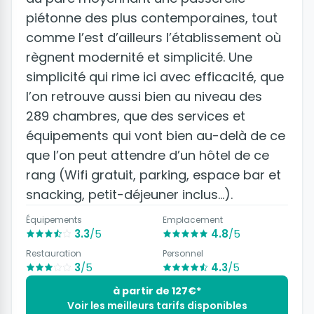
piétonne des plus contemporaines, tout
comme l’est d’ailleurs l’établissement où
règnent modernité et simplicité. Une
simplicité qui rime ici avec efficacité, que
l’on retrouve aussi bien au niveau des
289 chambres, que des services et
équipements qui vont bien au-delà de ce
que l’on peut attendre d’un hôtel de ce
rang (Wifi gratuit, parking, espace bar et
snacking, petit-déjeuner inclus…).
Équipements
Emplacement
3.3
/5
4.8
/5
Restauration
Personnel
3
/5
4.3
/5
à partir de 127€*
Voir les meilleurs tarifs disponibles