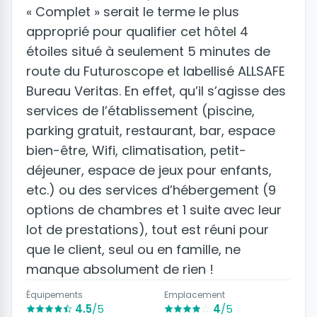
« Complet » serait le terme le plus
approprié pour qualifier cet hôtel 4
étoiles situé à seulement 5 minutes de
route du Futuroscope et labellisé ALLSAFE
Bureau Veritas. En effet, qu’il s’agisse des
services de l’établissement (piscine,
parking gratuit, restaurant, bar, espace
bien-être, Wifi, climatisation, petit-
déjeuner, espace de jeux pour enfants,
etc.) ou des services d’hébergement (9
options de chambres et 1 suite avec leur
lot de prestations), tout est réuni pour
que le client, seul ou en famille, ne
manque absolument de rien !
Équipements
Emplacement
4.5
/5
4
/5