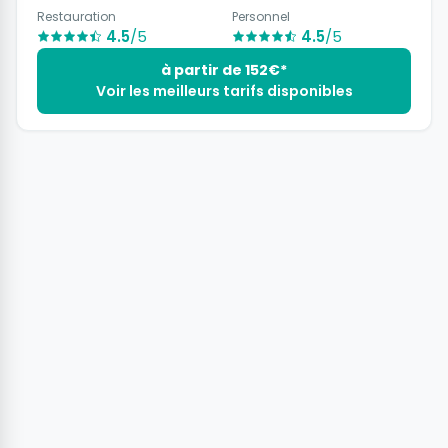
Restauration
Personnel
4.5
/5
4.5
/5
à partir de 152€*
Voir les meilleurs tarifs disponibles