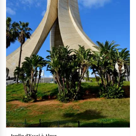
Jardin d'Essai à Alger