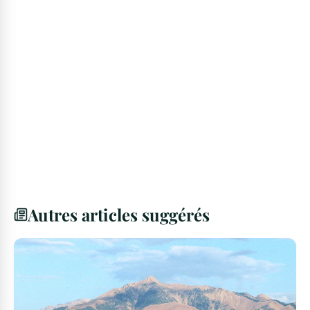
Autres articles suggérés