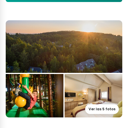
Ver las 5 fotos