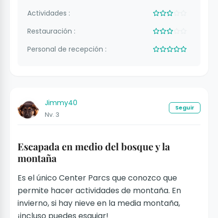
Actividades :
Restauración :
Personal de recepción :
Jimmy40
Seguir
Nv. 3
Escapada en medio del bosque y la
montaña
Es el único Center Parcs que conozco que
permite hacer actividades de montaña. En
invierno, si hay nieve en la media montaña,
¡incluso puedes esquiar!