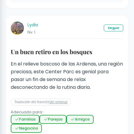
Lydia
Seguir
Nv. 1
Un buen retiro en los bosques
En el relieve boscoso de las Ardenas, una región
preciosa, este Center Parc es genial para
pasar un fin de semana de relax
desconectando de la rutina diaria.
Traducido del francés
Ver original
Adecuado para :
Familias
Parejas
Amigos
Negocios