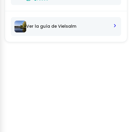
Ver la guía de Vielsalm