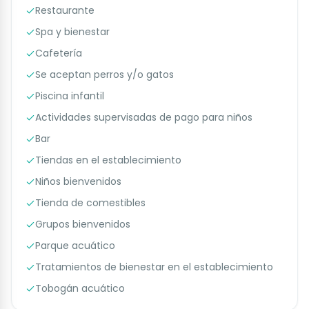
Restaurante
Spa y bienestar
Cafetería
Se aceptan perros y/o gatos
Piscina infantil
Actividades supervisadas de pago para niños
Bar
Tiendas en el establecimiento
Niños bienvenidos
Tienda de comestibles
Grupos bienvenidos
Parque acuático
Tratamientos de bienestar en el establecimiento
Tobogán acuático