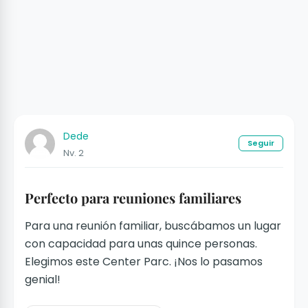
Dede
Seguir
Nv. 2
Perfecto para reuniones familiares
Para una reunión familiar, buscábamos un lugar
con capacidad para unas quince personas.
Elegimos este Center Parc. ¡Nos lo pasamos
genial!