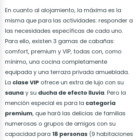
En cuanto al alojamiento, la máxima es la
misma que para las actividades: responder a
las necesidades específicas de cada uno.
Para ello, existen 3 gamas de cabañas:
comfort, premium y VIP, todas con, como
mínimo, una cocina completamente
equipada y una terraza privada amueblada.
La
clase VIP
ofrece un extra de lujo con su
sauna
y su
ducha de efecto lluvia
. Pero la
mención especial es para la
categoría
premium
, que hará las delicias de familias
numerosas o grupos de amigos con su
capacidad para
18 personas
(9 habitaciones