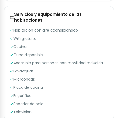
Servicios y equipamiento de las
habitaciones
Habitación con aire acondicionado
WiFi gratuito
Cocina
Cuna disponible
Accesible para personas con movilidad reducida
Lavavajillas
Microondas
Placa de cocina
Frigorífico
Secador de pelo
Televisión