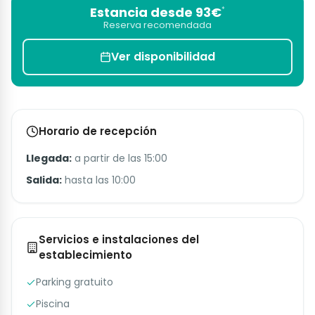
Estancia desde 93€
*
Reserva recomendada
Ver disponibilidad
Horario de recepción
Llegada:
a partir de las 15:00
Salida:
hasta las 10:00
Servicios e instalaciones del
establecimiento
Parking gratuito
Piscina