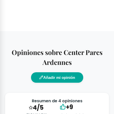
Opiniones sobre Center Parcs
Ardennes
Añadir mi opinión
Resumen de 4 opiniones
+9
4/5