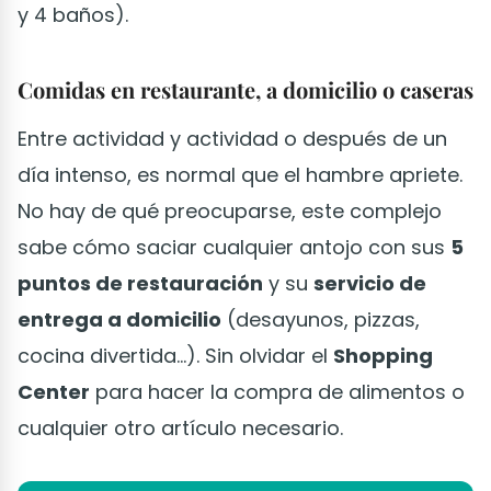
y 4 baños).
Comidas en restaurante, a domicilio o caseras
Entre actividad y actividad o después de un
día intenso, es normal que el hambre apriete.
No hay de qué preocuparse, este complejo
sabe cómo saciar cualquier antojo con sus
5
puntos de restauración
y su
servicio de
entrega a domicilio
(desayunos, pizzas,
cocina divertida...). Sin olvidar el
Shopping
Center
para hacer la compra de alimentos o
cualquier otro artículo necesario.