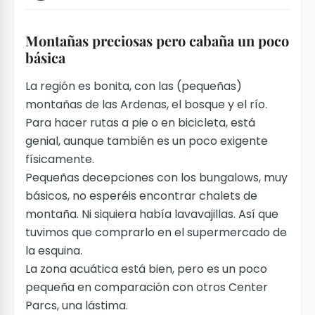
Montañas preciosas pero cabaña un poco
básica
La región es bonita, con las (pequeñas)
montañas de las Ardenas, el bosque y el río.
Para hacer rutas a pie o en bicicleta, está
genial, aunque también es un poco exigente
físicamente.
Pequeñas decepciones con los bungalows, muy
básicos, no esperéis encontrar chalets de
montaña. Ni siquiera había lavavajillas. Así que
tuvimos que comprarlo en el supermercado de
la esquina.
La zona acuática está bien, pero es un poco
pequeña en comparación con otros Center
Parcs, una lástima.