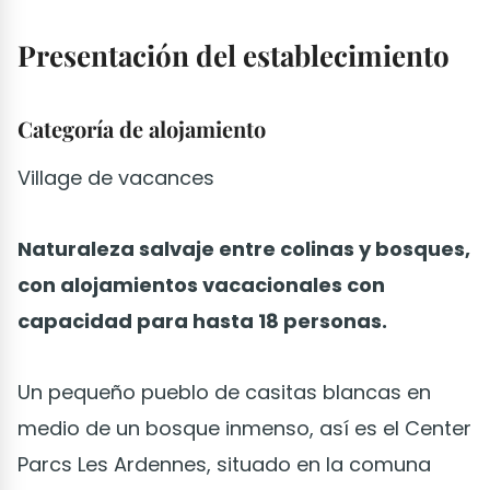
Presentación del establecimiento
Categoría de alojamiento
Village de vacances
Naturaleza salvaje entre colinas y bosques,
con alojamientos vacacionales con
capacidad para hasta 18 personas.
Un pequeño pueblo de casitas blancas en
medio de un bosque inmenso, así es el Center
Parcs Les Ardennes, situado en la comuna