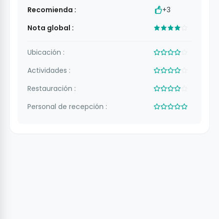
Recomienda :
+3
Nota global :
Ubicación :
Actividades :
Restauración :
Personal de recepción :