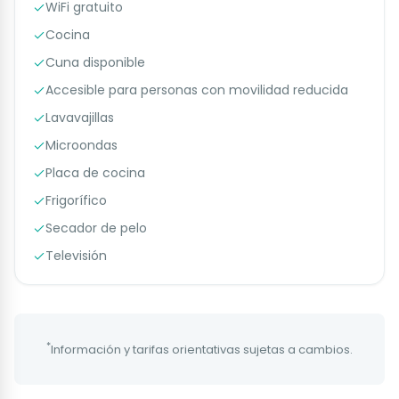
WiFi gratuito
Cocina
Cuna disponible
Accesible para personas con movilidad reducida
Lavavajillas
Microondas
Placa de cocina
Frigorífico
Secador de pelo
Televisión
*
Información y tarifas orientativas sujetas a cambios.