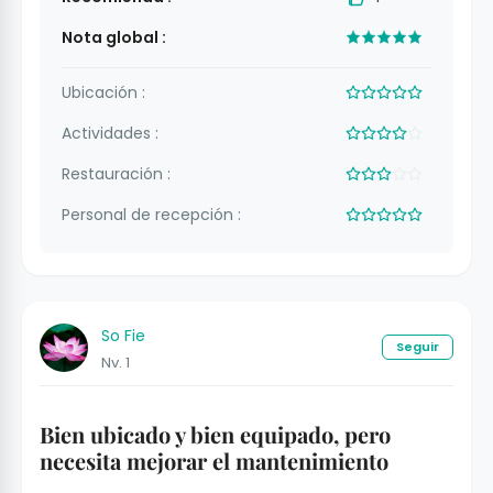
Nota global :
Ubicación :
Actividades :
Restauración :
Personal de recepción :
So Fie
Seguir
Nv. 1
Bien ubicado y bien equipado, pero
necesita mejorar el mantenimiento