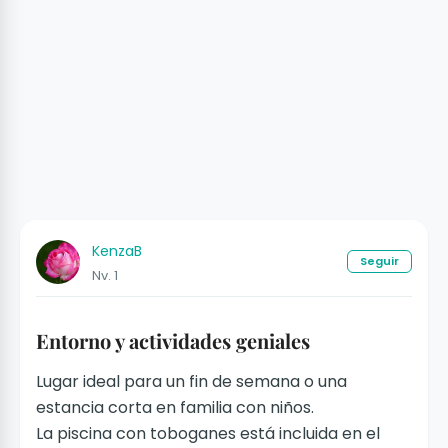
KenzaB
Seguir
Nv. 1
Entorno y actividades geniales
Lugar ideal para un fin de semana o una
estancia corta en familia con niños.
La piscina con toboganes está incluida en el