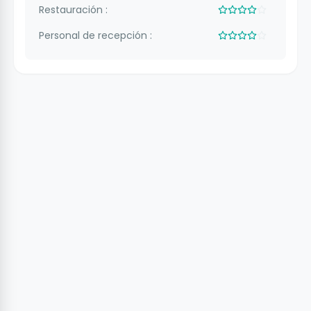
Restauración :
Personal de recepción :