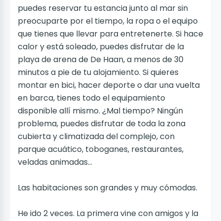
puedes reservar tu estancia junto al mar sin
preocuparte por el tiempo, la ropa o el equipo
que tienes que llevar para entretenerte. Si hace
calor y está soleado, puedes disfrutar de la
playa de arena de De Haan, a menos de 30
minutos a pie de tu alojamiento. Si quieres
montar en bici, hacer deporte o dar una vuelta
en barca, tienes todo el equipamiento
disponible allí mismo. ¿Mal tiempo? Ningún
problema, puedes disfrutar de toda la zona
cubierta y climatizada del complejo, con
parque acuático, toboganes, restaurantes,
veladas animadas...
Las habitaciones son grandes y muy cómodas.
He ido 2 veces. La primera vine con amigos y la