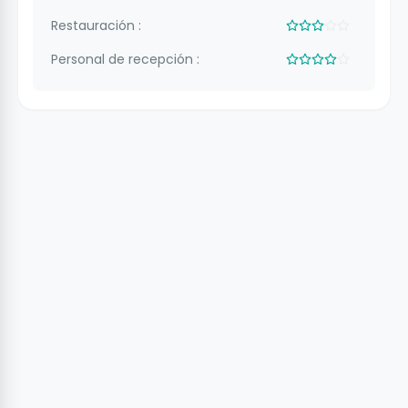
Restauración :
Personal de recepción :