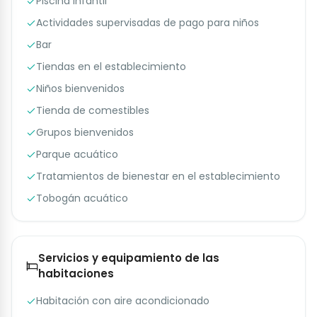
Piscina infantil
Actividades supervisadas de pago para niños
Bar
Tiendas en el establecimiento
Niños bienvenidos
Tienda de comestibles
Grupos bienvenidos
Parque acuático
Tratamientos de bienestar en el establecimiento
Tobogán acuático
Servicios y equipamiento de las
habitaciones
Habitación con aire acondicionado