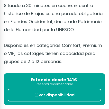
Situado a 30 minutos en coche, el centro
histórico de Brujas es una parada obligatoria
en Flandes Occidental, declarado Patrimonio
de la Humanidad por la UNESCO.
Disponibles en categorías Comfort, Premium
o VIP, los cottages tienen capacidad para
grupos de 2 a 12 personas.
Estancia desde 141€
*
Reserva recomendada
Ver disponibilidad