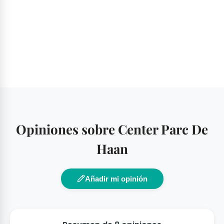
Opiniones sobre Center Parc De
Haan
Añadir mi opinión