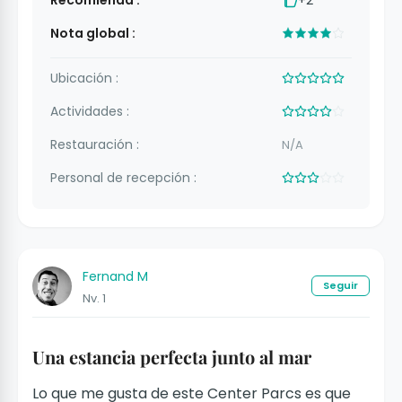
Nota global :
Ubicación :
Actividades :
Restauración :
N/A
Personal de recepción :
Fernand M
Seguir
Nv. 1
Una estancia perfecta junto al mar
Lo que me gusta de este Center Parcs es que