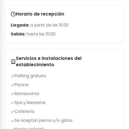
Horario de recepción
Llegada:
a partir de las 15:00
Salida:
hasta las 10:00
Servicios e instalaciones del
establecimiento
Parking gratuito
Piscina
Restaurante
Spa y bienestar
Cafetería
Se aceptan perros y/o gatos