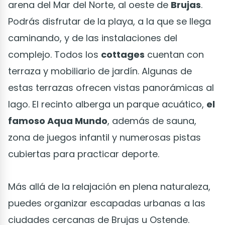
arena del Mar del Norte, al oeste de
Brujas
.
Podrás disfrutar de la playa, a la que se llega
caminando, y de las instalaciones del
complejo. Todos los
cottages
cuentan con
terraza y mobiliario de jardín. Algunas de
estas terrazas ofrecen vistas panorámicas al
lago. El recinto alberga un parque acuático,
el
famoso Aqua Mundo
, además de sauna,
zona de juegos infantil y numerosas pistas
cubiertas para practicar deporte.
Más allá de la relajación en plena naturaleza,
puedes organizar escapadas urbanas a las
ciudades cercanas de Brujas u Ostende.