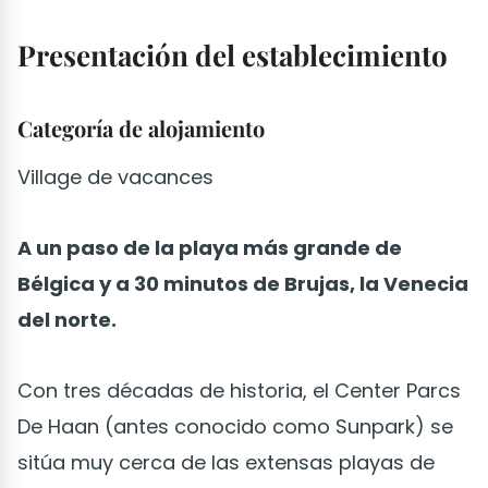
Presentación del establecimiento
Categoría de alojamiento
Village de vacances
A un paso de la playa más grande de
Bélgica y a 30 minutos de Brujas, la Venecia
del norte.
Con tres décadas de historia, el Center Parcs
De Haan (antes conocido como Sunpark) se
sitúa muy cerca de las extensas playas de