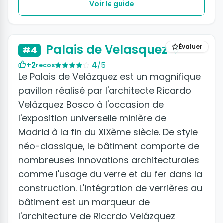
Voir le guide
Palais de Velasquez
Évaluer
#4
+2
4
/5
recos
Le Palais de Velázquez est un magnifique
pavillon réalisé par l'architecte Ricardo
Velázquez Bosco à l'occasion de
l'exposition universelle minière de
Madrid à la fin du XIXème siècle. De style
néo-classique, le bâtiment comporte de
nombreuses innovations architecturales
comme l'usage du verre et du fer dans la
construction. L'intégration de verrières au
bâtiment est un marqueur de
l'architecture de Ricardo Velázquez