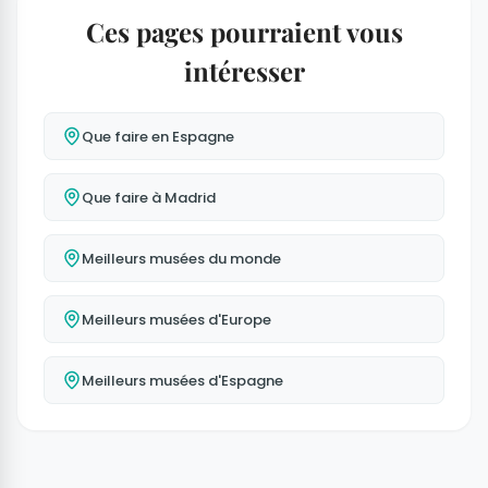
Ces pages pourraient vous
intéresser
Que faire en Espagne
Que faire à Madrid
Meilleurs musées du monde
Meilleurs musées d'Europe
Meilleurs musées d'Espagne