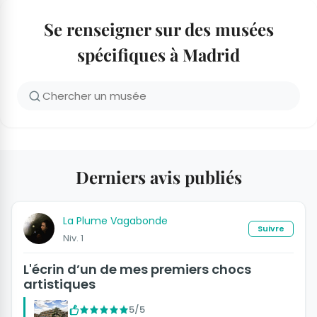
Se renseigner sur des musées
spécifiques à Madrid
Derniers avis publiés
La Plume Vagabonde
Suivre
Niv. 1
L'écrin d’un de mes premiers chocs
artistiques
5/5