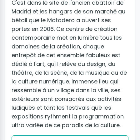
C'est dans le site de l'ancien abattoir de
Madrid et les hangars de son marché au
bétail que le Matadero a ouvert ses
portes en 2006. Ce centre de création
contemporaine met en lumière tous les
domaines de la création, chaque
entrepôt de cet ensemble fabuleux est
dédié à l'art, qu'il relève du design, du
théâtre, de la scène, de la musique ou de
la culture numérique. Immense lieu qui
ressemble à un village dans la ville, ses
extérieurs sont consacrés aux activités
ludiques et tant les festivals que les
expositions rythment la programmation
ultra variée de ce paradis de la culture.