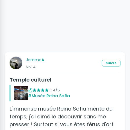
JeromeA
Suivre
Niv. 4
Temple culturel
4/5
#Musée Reina Sofia
L'immense musée Reina Sofia mérite du
temps, j'ai aimé le découvrir sans me
presser ! Surtout si vous êtes férus d'art