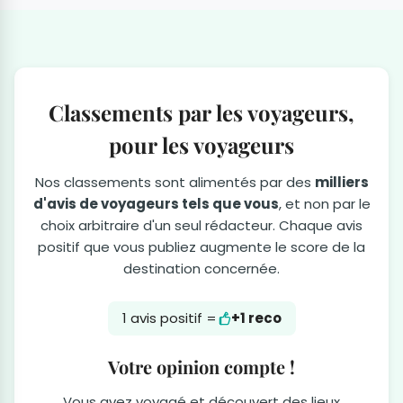
Classements par les voyageurs,
pour les voyageurs
Nos classements sont alimentés par des
milliers
d'avis de voyageurs tels que vous
, et non par le
choix arbitraire d'un seul rédacteur. Chaque avis
positif que vous publiez augmente le score de la
destination concernée.
1 avis positif =
+1 reco
Votre opinion compte !
Vous avez voyagé et découvert des lieux