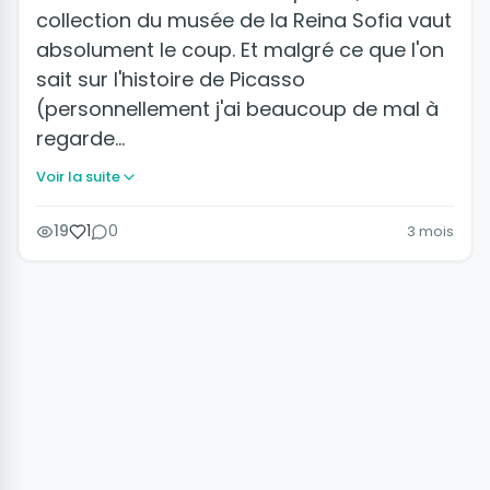
collection du musée de la Reina Sofia vaut
absolument le coup. Et malgré ce que l'on
sait sur l'histoire de Picasso
(personnellement j'ai beaucoup de mal à
regarde…
Voir la suite
19
1
0
3 mois