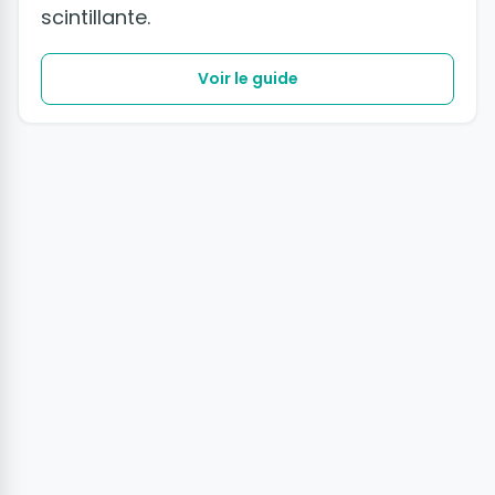
scintillante.
Voir le guide