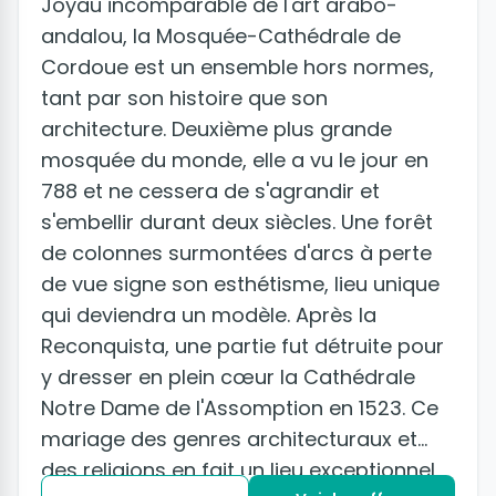
Joyau incomparable de l'art arabo-
andalou, la Mosquée-Cathédrale de
Cordoue est un ensemble hors normes,
tant par son histoire que son
architecture. Deuxième plus grande
mosquée du monde, elle a vu le jour en
788 et ne cessera de s'agrandir et
s'embellir durant deux siècles. Une forêt
de colonnes surmontées d'arcs à perte
de vue signe son esthétisme, lieu unique
qui deviendra un modèle. Après la
Reconquista, une partie fut détruite pour
y dresser en plein cœur la Cathédrale
Notre Dame de l'Assomption en 1523. Ce
mariage des genres architecturaux et
des religions en fait un lieu exceptionnel,