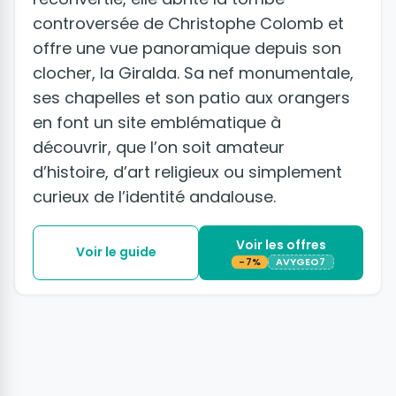
controversée de Christophe Colomb et
offre une vue panoramique depuis son
clocher, la Giralda. Sa nef monumentale,
ses chapelles et son patio aux orangers
en font un site emblématique à
découvrir, que l’on soit amateur
d’histoire, d’art religieux ou simplement
curieux de l’identité andalouse.
Voir les offres
Voir le guide
-7%
AVYGEO7