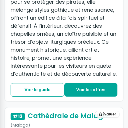
pour se protéger des pirates, elle
mélange styles gothique et renaissance,
offrant un édifice à la fois spirituel et
défensif. À l’intérieur, découvrez des
chapelles ornées, un cloître paisible et un
trésor d’objets liturgiques précieux. Ce
monument historique, alliant art et
histoire, promet une expérience
intéressante pour les visiteurs en quête
d’authenticité et de découverte culturelle.
Voir le guide
Voir les offres
+3 photos
Cathédrale de Malaga
Évaluer
#13
(Malaga)