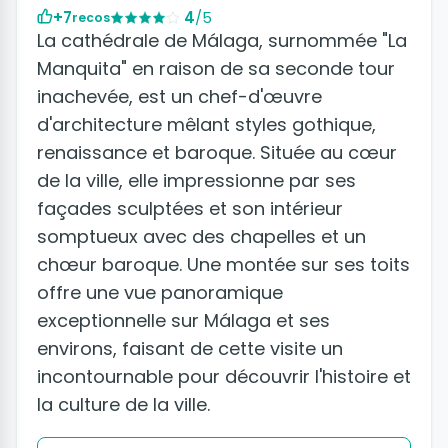
+7
4
/5
recos
La cathédrale de Málaga, surnommée "La
Manquita" en raison de sa seconde tour
inachevée, est un chef-d'œuvre
d'architecture mêlant styles gothique,
renaissance et baroque. Située au cœur
de la ville, elle impressionne par ses
façades sculptées et son intérieur
somptueux avec des chapelles et un
chœur baroque. Une montée sur ses toits
offre une vue panoramique
exceptionnelle sur Málaga et ses
environs, faisant de cette visite un
incontournable pour découvrir l'histoire et
la culture de la ville.