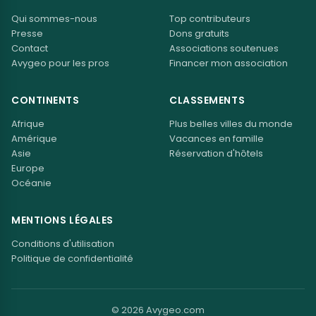
Qui sommes-nous
Top contributeurs
Presse
Dons gratuits
Contact
Associations soutenues
Avygeo pour les pros
Financer mon association
CONTINENTS
CLASSEMENTS
Afrique
Plus belles villes du monde
Amérique
Vacances en famille
Asie
Réservation d'hôtels
Europe
Océanie
MENTIONS LÉGALES
Conditions d'utilisation
Politique de confidentialité
© 2026 Avygeo.com