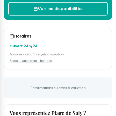
Voir les disponibilités
Horaires
Ouvert 24h/24
Horaires indicatifs sujets à variation
Signaler une erreur d'horaires
*
Informations sujettes à variation
Vous représentez Plage de Saly ?