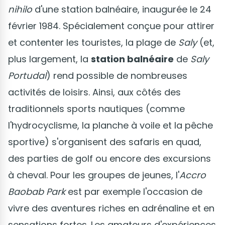
nihilo
d'une station balnéaire, inaugurée le 24
février 1984. Spécialement conçue pour attirer
et contenter les touristes, la plage de
Saly
(et,
plus largement, la
station balnéaire
de
Saly
Portudal
) rend possible de nombreuses
activités de loisirs. Ainsi, aux côtés des
traditionnels sports nautiques (comme
l'hydrocyclisme, la planche à voile et la pêche
sportive) s'organisent des safaris en quad,
des parties de golf ou encore des excursions
à cheval. Pour les groupes de jeunes, l'
Accro
Baobab Park
est par exemple l'occasion de
vivre des aventures riches en adrénaline et en
sensations fortes. Les amateurs d'expériences