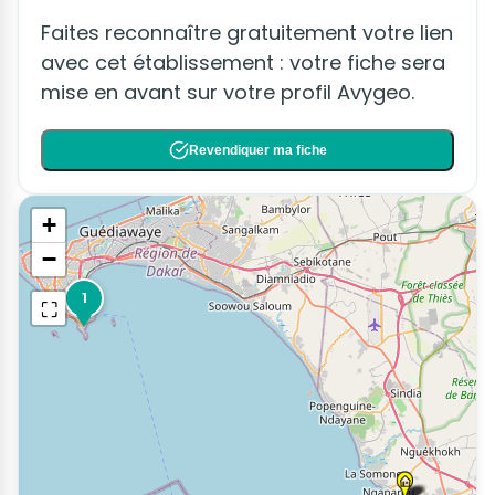
Faites reconnaître gratuitement votre lien
avec cet établissement : votre fiche sera
mise en avant sur votre profil Avygeo.
Revendiquer ma fiche
+
−
1
⛶