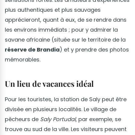
plus authentiques et plus sauvages
apprécieront, quant à eux, de se rendre dans
les environs immédiats ; pour y admirer la
savane africaine (située sur le territoire de la
réserve de Brandia
) et y prendre des photos
mémorables.
Un lieu de vacances idéal
Pour les touristes, la station de Saly peut être
divisée en plusieurs localités. Le village de
pêcheurs de
Saly Portudal
, par exemple, se
trouve au sud de la ville. Les visiteurs peuvent