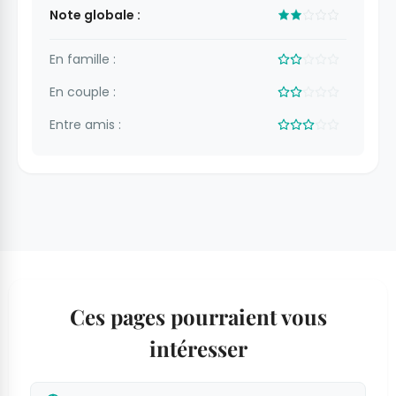
Note globale :
En famille :
En couple :
Entre amis :
Ces pages pourraient vous
intéresser