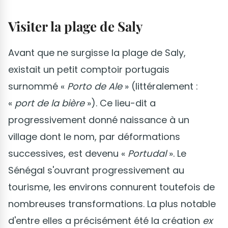
Visiter la plage de Saly
Avant que ne surgisse la plage de Saly,
existait un petit comptoir portugais
surnommé «
Porto de Ale
» (littéralement :
«
port de la bière
»). Ce lieu-dit a
progressivement donné naissance à un
village dont le nom, par déformations
successives, est devenu «
Portudal
». Le
Sénégal s'ouvrant progressivement au
tourisme, les environs connurent toutefois de
nombreuses transformations. La plus notable
d'entre elles a précisément été la création
ex