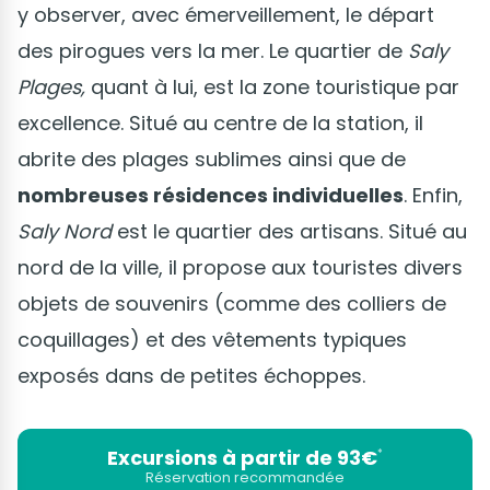
y observer, avec émerveillement, le départ
des pirogues vers la mer. Le quartier de
Saly
Plages,
quant à lui, est la zone touristique par
excellence. Situé au centre de la station, il
abrite des plages sublimes ainsi que de
nombreuses résidences individuelles
. Enfin,
Saly Nord
est le quartier des artisans. Situé au
nord de la ville, il propose aux touristes divers
objets de souvenirs (comme des colliers de
coquillages) et des vêtements typiques
exposés dans de petites échoppes.
Excursions à partir de 93€
*
Réservation recommandée