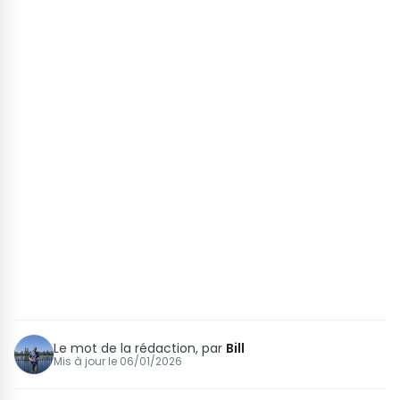
Le mot de la rédaction, par
Bill
Mis à jour le
06/01/2026