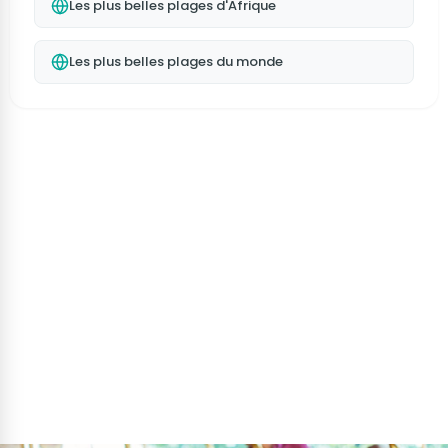
Les plus belles plages d'Afrique
Les plus belles plages du monde