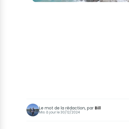
Le mot de la rédaction, par
Bill
Mis à jour le
30/12/2024