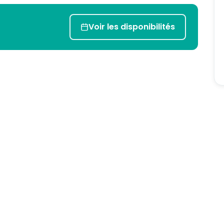
Voir les disponibilités