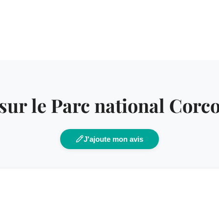
 sur le Parc national Corc
J'ajoute mon avis