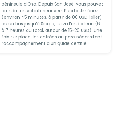
péninsule d’Osa. Depuis San José, vous pouvez
prendre un vol intérieur vers Puerto Jiménez
(environ 45 minutes, à partir de 80 USD l’aller)
ou un bus jusqu’à Sierpe, suivi d’un bateau (6
à 7 heures au total, autour de 15-20 USD). Une
fois sur place, les entrées au parc nécessitent
l’accompagnement d’un guide certifié.