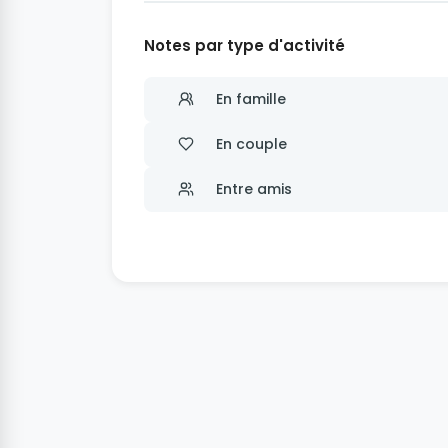
Notes par type d'activité
En famille
En couple
Entre amis