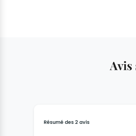
Avis
Résumé des 2 avis