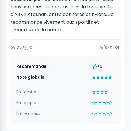
nous sommes descendus dans la belle vallée
d'Altyn Arashan, entre conifères et rivière. Je
recommande vivement aux sportifs et
amoureux de la nature.
12
1
0
25/07/2025
Recommande :
+6
Note globale :
En famille :
En couple :
Entre amis :