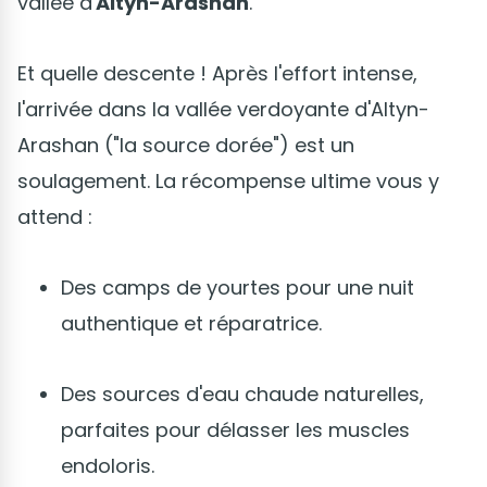
vallée d'
Altyn-Arashan
.
Et quelle descente ! Après l'effort intense,
l'arrivée dans la vallée verdoyante d'Altyn-
Arashan ("la source dorée") est un
soulagement. La récompense ultime vous y
attend :
Des camps de yourtes pour une nuit
authentique et réparatrice.
Des sources d'eau chaude naturelles,
parfaites pour délasser les muscles
endoloris.