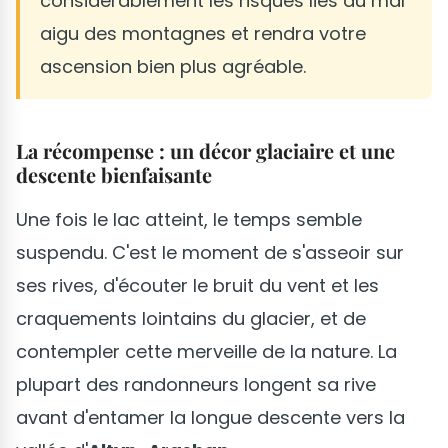
considérablement les risques liés au mal
aigu des montagnes et rendra votre
ascension bien plus agréable.
La récompense : un décor glaciaire et une
descente bienfaisante
Une fois le lac atteint, le temps semble
suspendu. C'est le moment de s'asseoir sur
ses rives, d'écouter le bruit du vent et les
craquements lointains du glacier, et de
contempler cette merveille de la nature. La
plupart des randonneurs longent sa rive
avant d'entamer la longue descente vers la