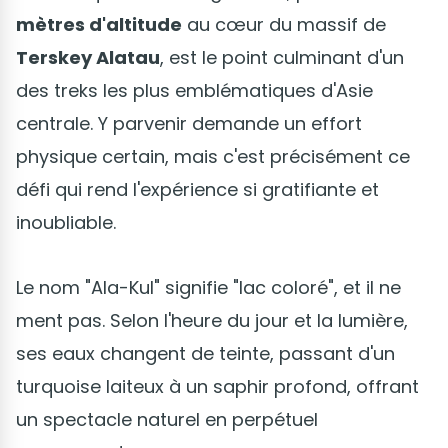
mètres d'altitude
au cœur du massif de
Terskey Alatau
, est le point culminant d'un
des treks les plus emblématiques d'Asie
centrale. Y parvenir demande un effort
physique certain, mais c'est précisément ce
défi qui rend l'expérience si gratifiante et
inoubliable.
Le nom "Ala-Kul" signifie "lac coloré", et il ne
ment pas. Selon l'heure du jour et la lumière,
ses eaux changent de teinte, passant d'un
turquoise laiteux à un saphir profond, offrant
un spectacle naturel en perpétuel