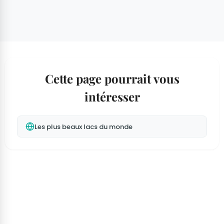
Cette page pourrait vous
intéresser
Les plus beaux lacs du monde