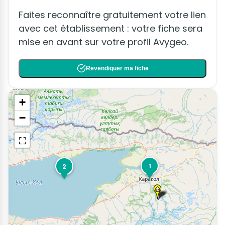
Faites reconnaître gratuitement votre lien
avec cet établissement : votre fiche sera
mise en avant sur votre profil Avygeo.
Revendiquer ma fiche
+
−
⛶
1
2