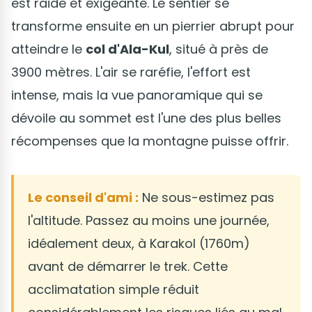
est raide et exigeante. Le sentier se
transforme ensuite en un pierrier abrupt pour
atteindre le
col d'Ala-Kul
, situé à près de
3900 mètres. L'air se raréfie, l'effort est
intense, mais la vue panoramique qui se
dévoile au sommet est l'une des plus belles
récompenses que la montagne puisse offrir.
Le conseil d'ami :
Ne sous-estimez pas
l'altitude. Passez au moins une journée,
idéalement deux, à Karakol (1760m)
avant de démarrer le trek. Cette
acclimatation simple réduit