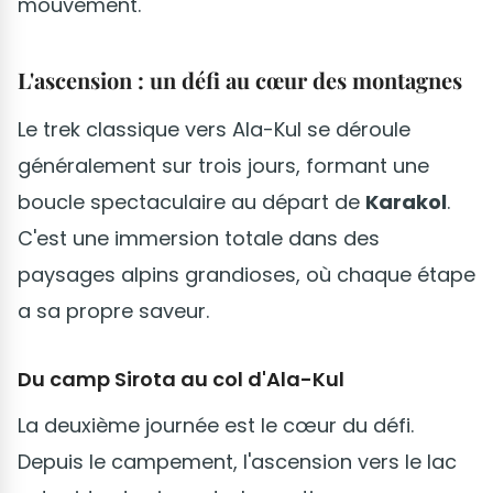
mouvement.
L'ascension : un défi au cœur des montagnes
Le trek classique vers Ala-Kul se déroule
généralement sur trois jours, formant une
boucle spectaculaire au départ de
Karakol
.
C'est une immersion totale dans des
paysages alpins grandioses, où chaque étape
a sa propre saveur.
Du camp Sirota au col d'Ala-Kul
La deuxième journée est le cœur du défi.
Depuis le campement, l'ascension vers le lac