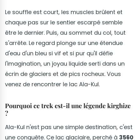
Le souffle est court, les muscles brûlent et
chaque pas sur le sentier escarpé semble
être le dernier. Puis, au sommet du col, tout
s'arrête. Le regard plonge sur une étendue
d'eau d'un bleu si vif et si pur qu'il défie
l'imagination, un joyau liquide serti dans un
écrin de glaciers et de pics rocheux. Vous
venez de rencontrer le lac Ala-Kul.
Pourquoi ce trek est-il une légende kirghize
?
Ala-Kul n'est pas une simple destination, c'est
une conquête. Ce lac glaciaire, perché à
3560