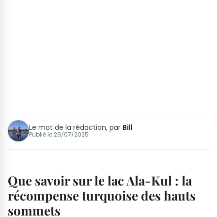
Le mot de la rédaction, par
Bill
Publié le
29/07/2025
Que savoir sur le lac Ala-Kul : la
récompense turquoise des hauts
sommets