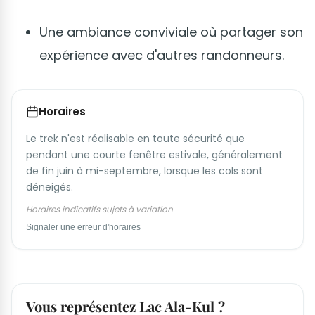
Une ambiance conviviale où partager son
expérience avec d'autres randonneurs.
Horaires
Le trek n'est réalisable en toute sécurité que
pendant une courte fenêtre estivale, généralement
de fin juin à mi-septembre, lorsque les cols sont
déneigés.
Horaires indicatifs sujets à variation
Signaler une erreur d'horaires
Vous représentez Lac Ala-Kul ?