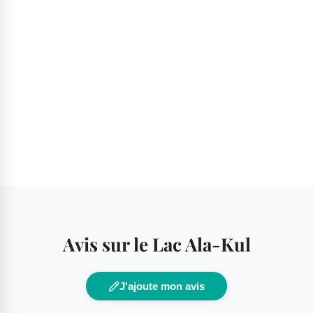
Avis sur le Lac Ala-Kul
J'ajoute mon avis