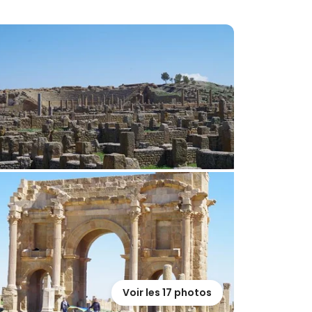
Voir les 17 photos