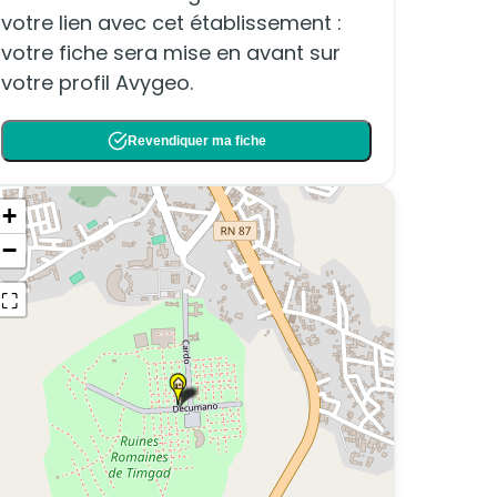
votre lien avec cet établissement :
votre fiche sera mise en avant sur
votre profil Avygeo.
Revendiquer ma fiche
+
−
⛶