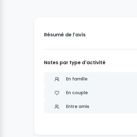
Résumé de l'avis
Notes par type d'activité
En famille
En couple
Entre amis