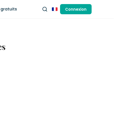
gratuits
Connexion
Français
es