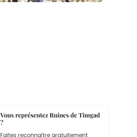
Vous représentez Ruines de Timgad
?
Faites reconnaître gratuitement