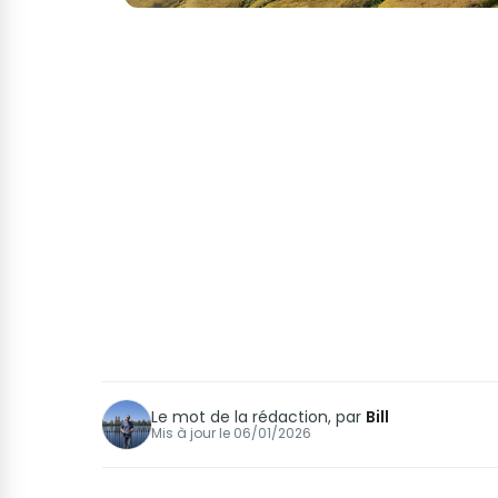
Le mot de la rédaction, par
Bill
Mis à jour le
06/01/2026