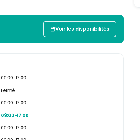
Voir les disponibilités
09:00-17:00
Fermé
09:00-17:00
09:00-17:00
09:00-17:00