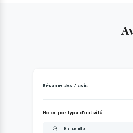
Av
Résumé des 7 avis
Notes par type d'activité
En famille