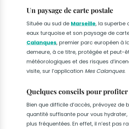
Un paysage de carte postale
Située au sud de
Marseille
, la superbe
eaux turquoise et son paysage de carte
Calanques
, premier parc européen à la 
demeure, à ce titre, protégée et peut-ê
météorologiques et des risques d’incend
visite, sur l’application
Mes Calanques
.
Quelques conseils pour profiter
Bien que difficile d’accès, prévoyez d
quantité suffisante pour vous hydrater
plus fréquentées. En effet, il n’est pas 