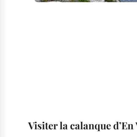
Visiter la calanque d’En