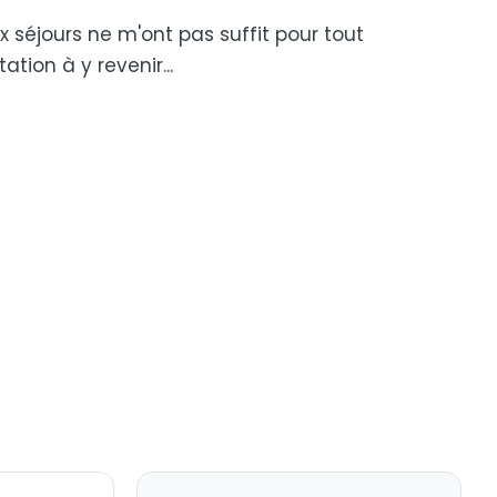
séjours ne m'ont pas suffit pour tout
tion à y revenir...