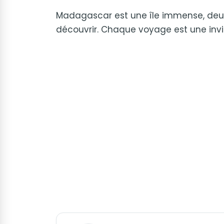
Madagascar est une île immense, deux 
découvrir. Chaque voyage est une invita