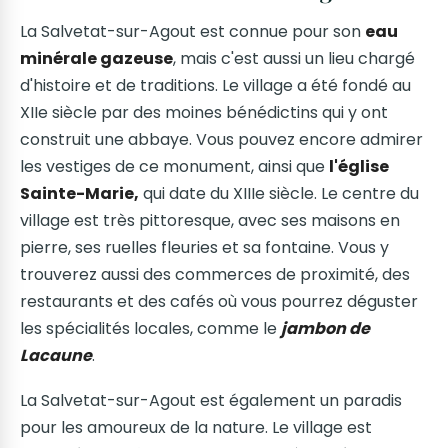
La Salvetat-sur-Agout est connue pour son
eau
minérale gazeuse
, mais c'est aussi un lieu chargé
d'histoire et de traditions. Le village a été fondé au
XIIe siècle par des moines bénédictins qui y ont
construit une abbaye. Vous pouvez encore admirer
les vestiges de ce monument, ainsi que
l'église
Sainte-Marie,
qui date du XIIIe siècle. Le centre du
village est très pittoresque, avec ses maisons en
pierre, ses ruelles fleuries et sa fontaine. Vous y
trouverez aussi des commerces de proximité, des
restaurants et des cafés où vous pourrez déguster
les spécialités locales, comme le
jambon de
Lacaune
.
La Salvetat-sur-Agout est également un paradis
pour les amoureux de la nature. Le village est