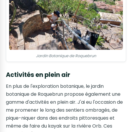
Jardin Botanique de Roquebrun
Activités en plein air
En plus de l'exploration botanique, le jardin
botanique de Roquebrun propose également une
gamme d'activités en plein air. J'ai eu l'occasion de
me promener le long des sentiers ombragés, de
pique-niquer dans des endroits pittoresques et
même de faire du kayak sur la rivière Orb. Ces