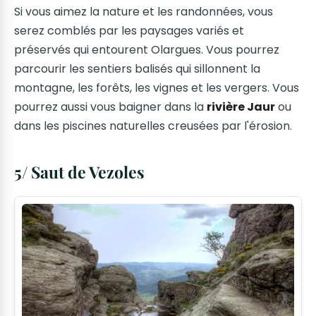
Si vous aimez la nature et les randonnées, vous
serez comblés par les paysages variés et
préservés qui entourent Olargues. Vous pourrez
parcourir les sentiers balisés qui sillonnent la
montagne, les forêts, les vignes et les vergers. Vous
pourrez aussi vous baigner dans la
rivière Jaur
ou
dans les piscines naturelles creusées par l'érosion.
5/ Saut de Vezoles