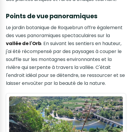
Points de vue panoramiques
Le jardin botanique de Roquebrun offre également
des vues panoramiques spectaculaires sur la
vallée de l'Orb
. En suivant les sentiers en hauteur,
j'ai été récompensé par des paysages à couper le
souffle sur les montagnes environnantes et la
rivière qui serpente à travers la vallée. C'était
l'endroit idéal pour se détendre, se ressourcer et se
laisser envoûter par la beauté de la nature.