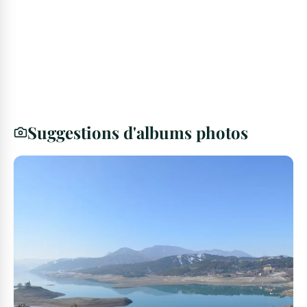
Suggestions d'albums photos