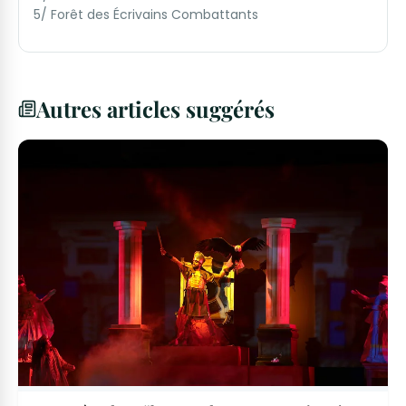
5/ Forêt des Écrivains Combattants
Autres articles suggérés