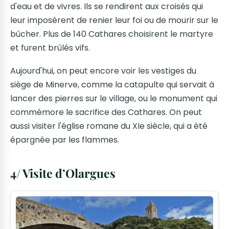
d'eau et de vivres. Ils se rendirent aux croisés qui
leur imposèrent de renier leur foi ou de mourir sur le
bûcher. Plus de 140 Cathares choisirent le martyre
et furent brûlés vifs.
Aujourd'hui, on peut encore voir les vestiges du
siège de Minerve, comme la catapulte qui servait à
lancer des pierres sur le village, ou le monument qui
commémore le sacrifice des Cathares. On peut
aussi visiter l'église romane du XIe siècle, qui a été
épargnée par les flammes.
4/ Visite d’Olargues