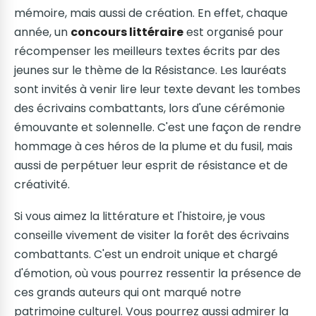
mémoire, mais aussi de création. En effet, chaque
année, un
concours littéraire
est organisé pour
récompenser les meilleurs textes écrits par des
jeunes sur le thème de la Résistance. Les lauréats
sont invités à venir lire leur texte devant les tombes
des écrivains combattants, lors d'une cérémonie
émouvante et solennelle. C'est une façon de rendre
hommage à ces héros de la plume et du fusil, mais
aussi de perpétuer leur esprit de résistance et de
créativité.
Si vous aimez la littérature et l'histoire, je vous
conseille vivement de visiter la forêt des écrivains
combattants. C'est un endroit unique et chargé
d'émotion, où vous pourrez ressentir la présence de
ces grands auteurs qui ont marqué notre
patrimoine culturel. Vous pourrez aussi admirer la