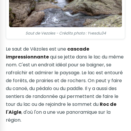
Saut de Vezoles - Crédits photo : Yvesdu34
Le saut de Vézoles est une
cascade
impressionnante
qui se jette dans le lac du même
nom. C'est un endroit idéal pour se baigner, se
rafraîchir et admirer le paysage. Le lac est entouré
de forêts, de prairies et de rochers. On peut y faire
du canoë, du pédalo ou du paddle. Il y a aussi des
sentiers de randonnée qui permettent de faire le
tour du lac ou de rejoindre le sommet du
Roc de
l'Aigle
, d'où l'on a une vue panoramique sur la
région.