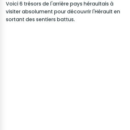
Voici 6 trésors de l'arrière pays héraultais à
visiter absolument pour découvrir l'Hérault en
sortant des sentiers battus.