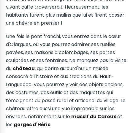
vivant qui le traverserait. Heureusement, les
habitants furent plus malins que lui et firent passer
une chèvre en premier !
Une fois le pont franchi, vous entrez dans le cœur
d'Olargues, où vous pourrez admirer ses ruelles
pavées, ses maisons à colombages, ses portes
sculptées et ses fontaines. Ne manquez pas la visite
du
château
, qui abrite aujourd'hui un musée
consacré à l'histoire et aux traditions du Haut-
Languedoc. Vous pourrez y voir des objets anciens,
des costumes, des outils et des maquettes qui
témoignent du passé rural et artisanal du village. Le
château offre aussi une vue imprenable sur les
environs, notamment sur le
massif du Caroux
et
les
gorges d'Héric
.