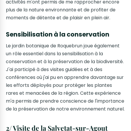
activités m'ont permis de me rapprocher encore
plus de la nature environnante et de profiter de
moments de détente et de plaisir en plein air.
Sensibilisation à la conservation
Le jardin botanique de Roquebrun joue également
un rôle essentiel dans la sensibilisation à la
conservation et à la préservation de la biodiversité.
J'ai participé à des visites guidées et à des
conférences où j'ai pu en apprendre davantage sur
les efforts déployés pour protéger les plantes
rares et menacées de la région. Cette expérience
m'a permis de prendre conscience de l'importance
de la préservation de notre environnement naturel.
2/ Visite de la Salvetat-sur-Agout