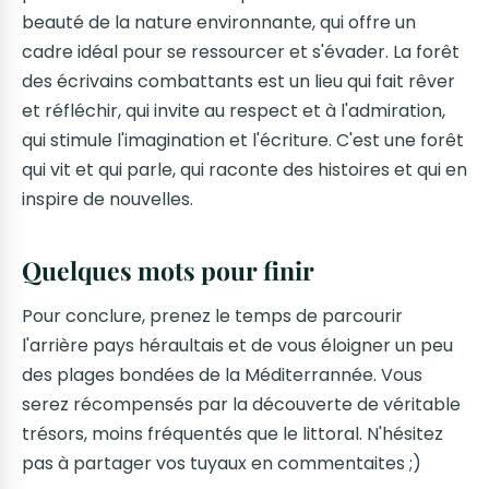
beauté de la nature environnante, qui offre un
cadre idéal pour se ressourcer et s'évader. La forêt
des écrivains combattants est un lieu qui fait rêver
et réfléchir, qui invite au respect et à l'admiration,
qui stimule l'imagination et l'écriture. C'est une forêt
qui vit et qui parle, qui raconte des histoires et qui en
inspire de nouvelles.
Quelques mots pour finir
Pour conclure, prenez le temps de parcourir
l'arrière pays héraultais et de vous éloigner un peu
des plages bondées de la Méditerrannée. Vous
serez récompensés par la découverte de véritable
trésors, moins fréquentés que le littoral. N'hésitez
pas à partager vos tuyaux en commentaites ;)