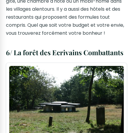
gîte, une chambre d'hôte ou un mobil-home dans
les villages alentours. Il y a aussi des hôtels et des
restaurants qui proposent des formules tout
compris. Quel que soit votre budget et votre envie,
vous trouverez forcément votre bonheur !
6/ La forêt des Ecrivains Combattants