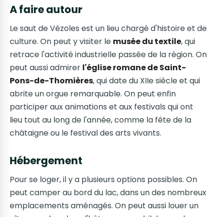
A faire autour
Le saut de Vézoles est un lieu chargé d'histoire et de
culture. On peut y visiter le
musée du textile
, qui
retrace l'activité industrielle passée de la région. On
peut aussi admirer
l'église romane de Saint-
Pons-de-Thomières
, qui date du XIIe siècle et qui
abrite un orgue remarquable. On peut enfin
participer aux animations et aux festivals qui ont
lieu tout au long de l'année, comme la fête de la
châtaigne ou le festival des arts vivants.
Hébergement
Pour se loger, il y a plusieurs options possibles. On
peut camper au bord du lac, dans un des nombreux
emplacements aménagés. On peut aussi louer un