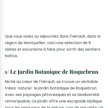
Que vous viviez ou séjourniez dans l'Hérault, dans la
région de Montpellier, voici une sélection de 6
visites et excursions à faire pour sortir des sentiers
battus.
1/ Le Jardin Botanique de Roquebrun
Niché au cœur de l'Hérault, se trouve un véritable
trésor naturel : le jardin botanique de Roquebrun.
Avec ses paysages pittoresques et sa biodiversité
remarquable, ce jardin offre une escapade idyllique
pour les amoureux de la nature. Lors de ma visite, j'ai