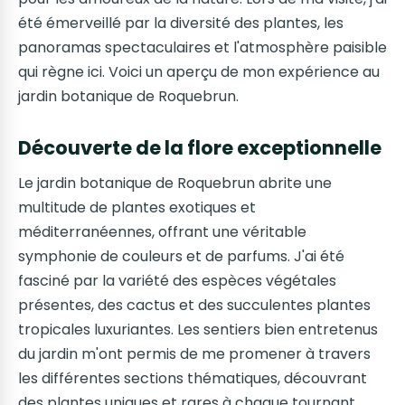
été émerveillé par la diversité des plantes, les
panoramas spectaculaires et l'atmosphère paisible
qui règne ici. Voici un aperçu de mon expérience au
jardin botanique de Roquebrun.
Découverte de la flore exceptionnelle
Le jardin botanique de Roquebrun abrite une
multitude de plantes exotiques et
méditerranéennes, offrant une véritable
symphonie de couleurs et de parfums. J'ai été
fasciné par la variété des espèces végétales
présentes, des cactus et des succulentes plantes
tropicales luxuriantes. Les sentiers bien entretenus
du jardin m'ont permis de me promener à travers
les différentes sections thématiques, découvrant
des plantes uniques et rares à chaque tournant.