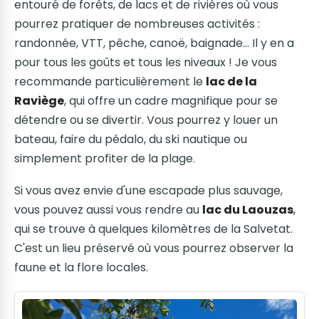
entouré de forêts, de lacs et de rivières où vous
pourrez pratiquer de nombreuses activités :
randonnée, VTT, pêche, canoë, baignade... Il y en a
pour tous les goûts et tous les niveaux ! Je vous
recommande particulièrement le
lac de la
Raviège
, qui offre un cadre magnifique pour se
détendre ou se divertir. Vous pourrez y louer un
bateau, faire du pédalo, du ski nautique ou
simplement profiter de la plage.
Si vous avez envie d'une escapade plus sauvage,
vous pouvez aussi vous rendre au
lac du Laouzas
,
qui se trouve à quelques kilomètres de la Salvetat.
C'est un lieu préservé où vous pourrez observer la
faune et la flore locales.