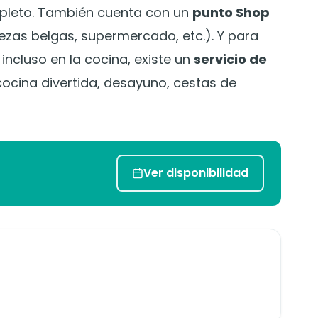
mpleto. También cuenta con un
punto Shop
zas belgas, supermercado, etc.). Y para
incluso en la cocina, existe un
servicio de
ocina divertida, desayuno, cestas de
Ver disponibilidad