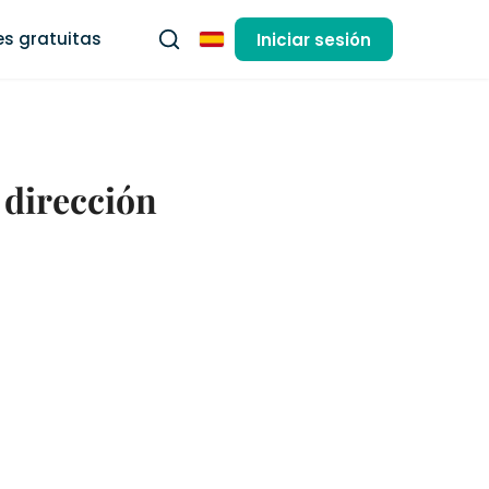
s gratuitas
Iniciar sesión
Español
 dirección