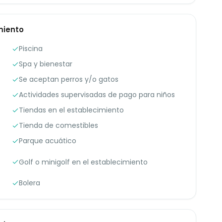
miento
Piscina
Spa y bienestar
Se aceptan perros y/o gatos
Actividades supervisadas de pago para niños
Tiendas en el establecimiento
Tienda de comestibles
Parque acuático
Golf o minigolf en el establecimiento
Bolera