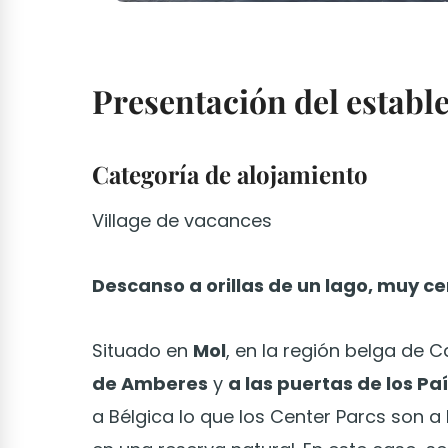
Presentación del establ
Categoría de alojamiento
Village de vacances
Descanso a orillas de un lago, muy ce
Situado en
Mol
, en la región belga de 
de Amberes
y
a las puertas de los Pa
a Bélgica lo que los Center Parcs son a